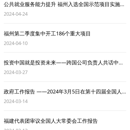
公共就业服务能力提升 福州入选全国示范项目实施城市
2024-04-24
福州第二季度集中开工186个重大项目
2024-04-10
投资中国就是投资未来——跨国公司负责人共话中国新机遇
2024-03-27
政府工作报告 ——2024年3月5日在第十四届全国人民代表大会第二次会议上 国务院总理?李强
2024-03-14
福建代表团审议全国人大常委会工作报告