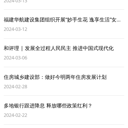
2024-03-13
福建华航建设集团组织开展“妙手生花 逸享生活”女神节主题活动
2024-03-12
和评理 | 发展全过程人民民主 推进中国式现代化
2024-03-06
住房城乡建设部：做好今明两年住房发展计划
2024-02-28
多地银行跟进降息 释放哪些政策红利？
2024-02-22