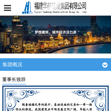
集团概况
董事长致辞