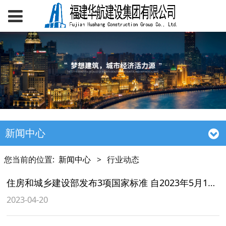
新闻中心
您当前的位置:
新闻中心
>
行业动态
住房和城乡建设部发布3项国家标准 自2023年5月1日起实施
2023-04-20