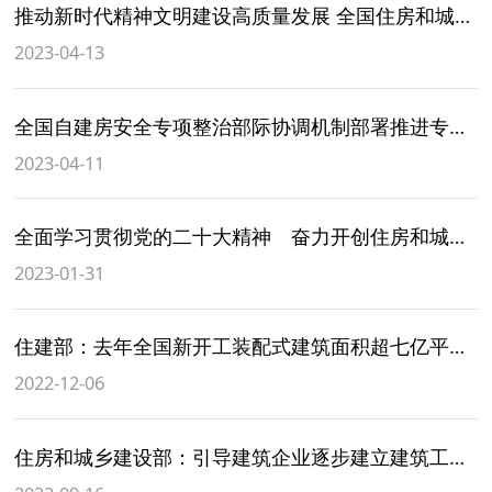
推动新时代精神文明建设高质量发展 全国住房和城乡建设系统精神文明建设工作会议召开
2023-04-13
全国自建房安全专项整治部际协调机制部署推进专项整治工作
2023-04-11
全面学习贯彻党的二十大精神 奋力开创住房和城乡建设事业高质量发展新局面 全国住房和城乡建设工作会议在京召开
2023-01-31
住建部：去年全国新开工装配式建筑面积超七亿平方米
2022-12-06
住房和城乡建设部：引导建筑企业逐步建立建筑工人用工分类管理制度