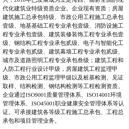
代化建筑业特级资质企业。企业现有资质：房屋
建筑施工总承包特级、市政公用工程施工总承包
壹级、地基基础工程专业承包壹级、消防设施工
程专业承包壹级、建筑装修装饰工程专业承包壹
级、钢结构工程专业承包贰级、电子与智能化工
程专业承包贰级、建筑幕墙工程专业承包贰级、
城市及道路照明工程专业承包叁级；建筑工程和
人防工程行业设计甲级，房屋建筑工程监理甲
级、市政公用工程监理甲级以及桩基检测、见证
取样、结构检测、钢结构检测等工程检测资质。
企业通过ISO9001质量管理体系、ISO14001环境
管理体系、ISO45001职业健康安全管理体系等认
证。可承接建筑各等级工程施工总承包、工程总
承包和项目管理业务。