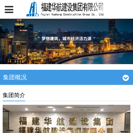
集团概况
集团简介