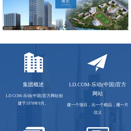
集团概述
LD.COM-乐动(中国)官方
网站
LD.COM-乐动(中国)官方网站创
建于1978年9月。
建一个项目，出一个精品，播一片
信义