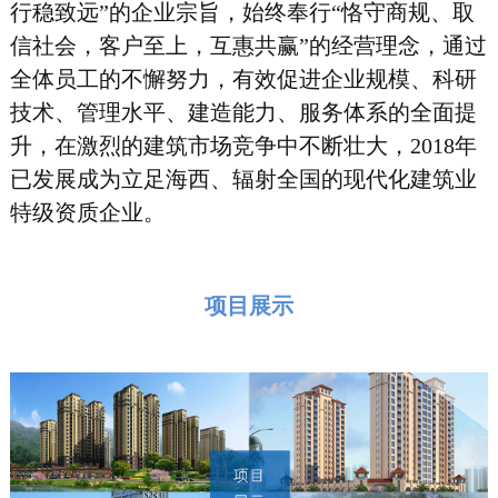
行稳致远”的企业宗旨，始终奉行“恪守商规、取
信社会，客户至上，互惠共赢”的经营理念，通过
全体员工的不懈努力，有效促进企业规模、科研
技术、管理水平、建造能力、服务体系的全面提
升，在激烈的建筑市场竞争中不断壮大，
2018
年
已发展成为立足海西、辐射全国的现代化建筑业
特级资质企业。
项目展示