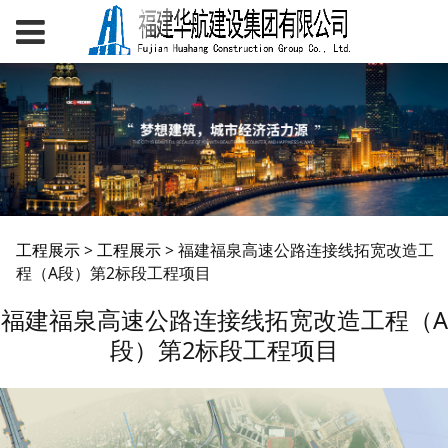
福建福泉高速公路连接
工程展示
>
工程展示
>
福建福泉高速公路连接线拓宽改造工
程（A段）第2标段工程项目
线拓宽改造工程（A
福建福泉高速公路连接线拓宽改造工程（A
段）第2标段工程项目
段）第2标段工程项目