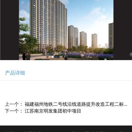
产品详细
上一个：
福建福州地铁二号线沿线道路提升改造工程二标段项目
下一个：
江苏南京明发集团初中项目