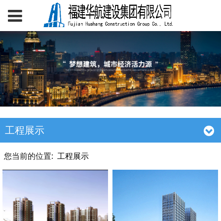
工程展示
您当前的位置:
工程展示