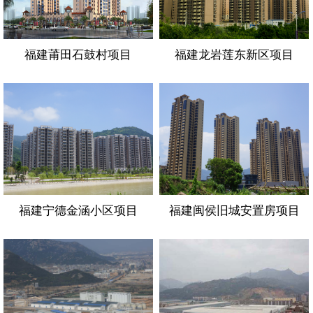
福建莆田石鼓村项目
福建龙岩莲东新区项目
福建宁德金涵小区项目
福建闽侯旧城安置房项目