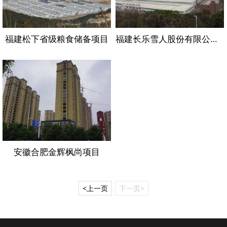
福建松下省级粮食储备项目
福建长乐雪人股份有限公司项目
安徽合肥金辉枫尚项目
<上一页
下一页>