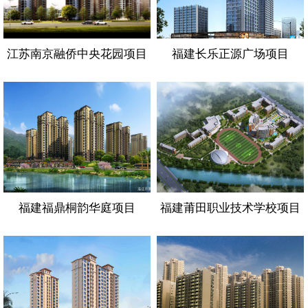
江苏南京融侨中央花园项目
福建长乐正源广场项目
福建福鼎桐韵华庭项目
福建莆田职业技术学校项目